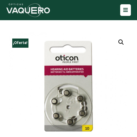
¡Oferta!